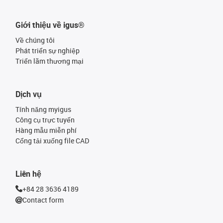
Giới thiệu về igus®
Về chúng tôi
Phát triển sự nghiệp
Triển lãm thương mại
Dịch vụ
Tính năng myigus
Công cụ trực tuyến
Hàng mẫu miễn phí
Cổng tải xuống file CAD
Liên hệ
+84 28 3636 4189
Contact form