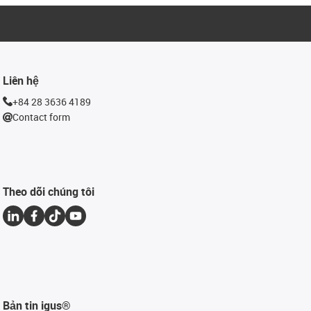
Liên hệ
+84 28 3636 4189
Contact form
Theo dõi chúng tôi
Bản tin igus®