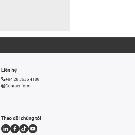
Liên hệ
+84 28 3636 4189
Contact form
Theo dõi chúng tôi