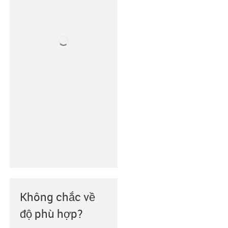
Không chắc về
độ phù hợp?