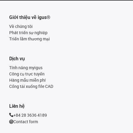
Giới thiệu về igus®
Về chúng tôi
Phát triển sự nghiệp
Triển lãm thương mại
Dịch vụ
Tính năng myigus
Công cụ trực tuyến
Hàng mẫu miễn phí
Cổng tải xuống file CAD
Liên hệ
+84 28 3636 4189
Contact form