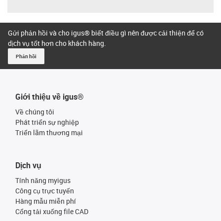
Gửi phản hồi và cho igus® biết điều gì nên được cải thiện để có
dịch vụ tốt hơn cho khách hàng.
Phản hồi
Giới thiệu về igus®
Về chúng tôi
Phát triển sự nghiệp
Triển lãm thương mại
Dịch vụ
Tính năng myigus
Công cụ trực tuyến
Hàng mẫu miễn phí
Cổng tải xuống file CAD