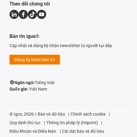
Theo dõi chúng tôi
Bản tin igus®
Cập nhật và đăng ký nhận newsletter từ igus® tại đây.
Đăng ký nhận bản tin
Ngôn ngữ:
Tiếng Việt
Quốc gia:
Việt Nam
©
igus, 2026
Bảo vệ dữ liệu
Chính sách cookie
Quy định thủ tục
Thông tin pháp lý (Imprint)
Điều khoản và Điều kiện
Cài đặt bảo vệ dữ liệu