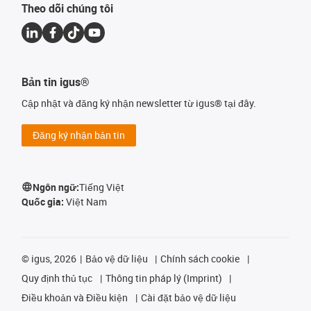
Theo dõi chúng tôi
Bản tin igus®
Cập nhật và đăng ký nhận newsletter từ igus® tại đây.
Đăng ký nhận bản tin
Ngôn ngữ:
Tiếng Việt
Quốc gia:
Việt Nam
©
igus, 2026
Bảo vệ dữ liệu
Chính sách cookie
Quy định thủ tục
Thông tin pháp lý (Imprint)
Điều khoản và Điều kiện
Cài đặt bảo vệ dữ liệu