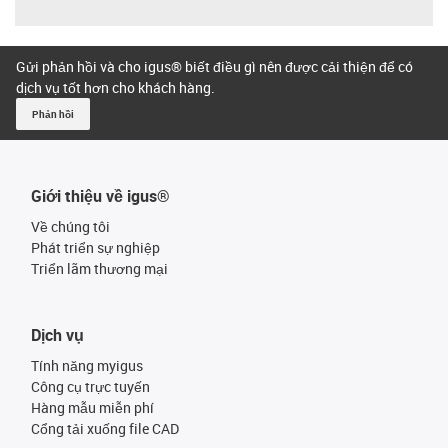
Gửi phản hồi và cho igus® biết điều gì nên được cải thiện để có
dịch vụ tốt hơn cho khách hàng.
Phản hồi
Giới thiệu về igus®
Về chúng tôi
Phát triển sự nghiệp
Triển lãm thương mại
Dịch vụ
Tính năng myigus
Công cụ trực tuyến
Hàng mẫu miễn phí
Cổng tải xuống file CAD