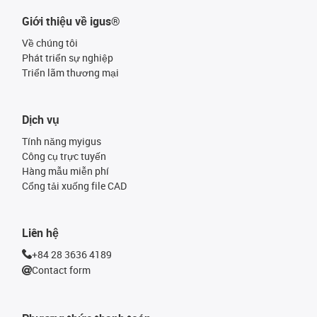
Giới thiệu về igus®
Về chúng tôi
Phát triển sự nghiệp
Triển lãm thương mại
Dịch vụ
Tính năng myigus
Công cụ trực tuyến
Hàng mẫu miễn phí
Cổng tải xuống file CAD
Liên hệ
+84 28 3636 4189
Contact form