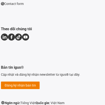
Contact form
Theo dõi chúng tôi
Bản tin igus®
Cập nhật và đăng ký nhận newsletter từ igus® tại đây.
Đăng ký nhận bản tin
Ngôn ngữ:
Tiếng Việt
Quốc gia:
Việt Nam