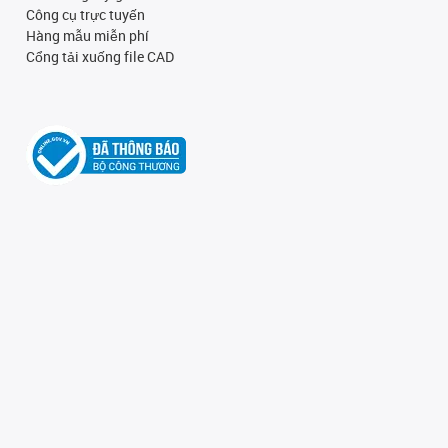
Công cụ trực tuyến
Hàng mẫu miễn phí
Cổng tải xuống file CAD