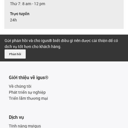
Thứ 7: 8 am - 12 pm
Trực tuyến
24h
Gửi phản hồi và cho igus® biết điều gì nên được cải thiện để có
dịch vụ tốt hơn cho khách hàng.
Phản hồi
Giới thiệu về igus®
Về chúng tôi
Phát triển sự nghiệp
Triển lãm thương mại
Dịch vụ
Tính năng myigus