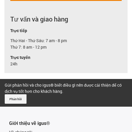
Tư vấn và giao hàng
Trực tiếp
Thứ Hai - Thứ Sáu: 7 am - 8 pm
Thứ 7: 8 am - 12 pm
Trực tuyến
24h
Gửi phản hồi và cho igus® biết điều gì nên được cải thiện để có
dịch vụ tốt hơn cho khách hàng.
Phản hồi
Giới thiệu về igus®