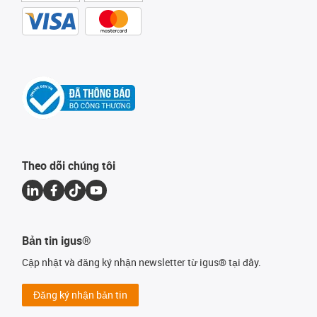
Theo dõi chúng tôi
Bản tin igus®
Cập nhật và đăng ký nhận newsletter từ igus® tại đây.
Đăng ký nhận bản tin