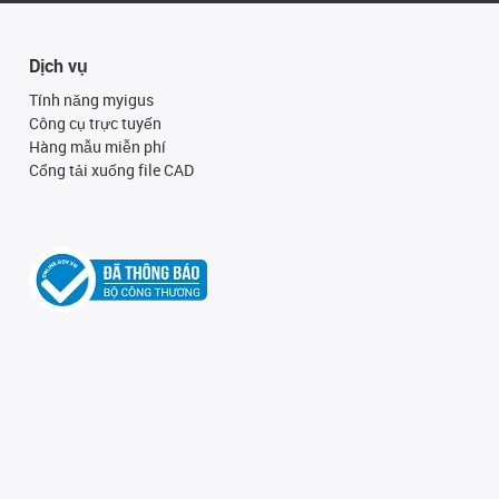
Dịch vụ
Tính năng myigus
Công cụ trực tuyến
Hàng mẫu miễn phí
Cổng tải xuống file CAD