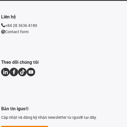
Liên hệ
+84 28 3636 4189
Contact form
Theo dõi chúng tôi
Bản tin igus®
Cập nhật và đăng ký nhận newsletter từ igus® tại đây.