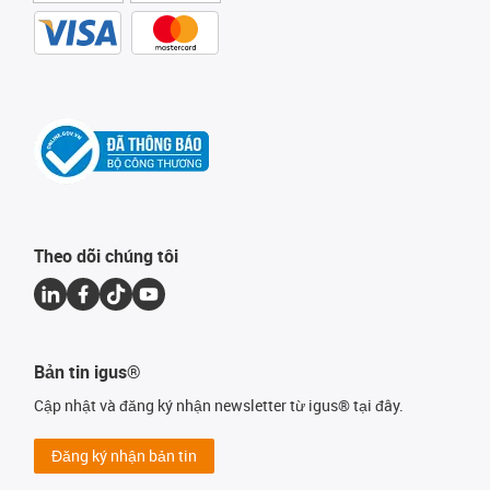
Theo dõi chúng tôi
Bản tin igus®
Cập nhật và đăng ký nhận newsletter từ igus® tại đây.
Đăng ký nhận bản tin