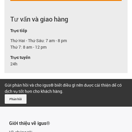
Tư vấn và giao hàng
Trực tiếp
Thứ Hai - Thứ Sáu: 7 am - 8 pm
Thứ 7: 8 am - 12 pm
Trực tuyến
24h
Gửi phản hồi và cho igus® biết điều gì nên được cải thiện để có
dịch vụ tốt hơn cho khách hàng.
Phản hồi
Giới thiệu về igus®