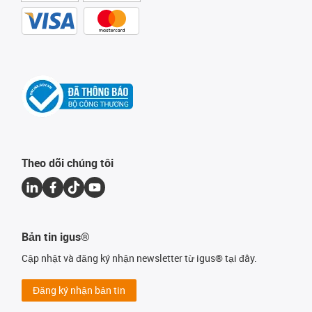
Theo dõi chúng tôi
Bản tin igus®
Cập nhật và đăng ký nhận newsletter từ igus® tại đây.
Đăng ký nhận bản tin