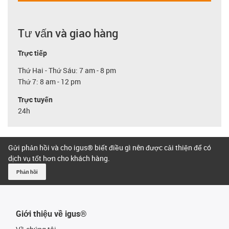
Tư vấn và giao hàng
Trực tiếp
Thứ Hai - Thứ Sáu: 7 am - 8 pm
Thứ 7: 8 am - 12 pm
Trực tuyến
24h
Gửi phản hồi và cho igus® biết điều gì nên được cải thiện để có
dịch vụ tốt hơn cho khách hàng.
Phản hồi
Giới thiệu về igus®