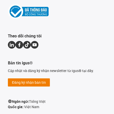
Theo dõi chúng tôi
Bản tin igus®
Cập nhật và đăng ký nhận newsletter từ igus® tại đây.
Đăng ký nhận bản tin
Ngôn ngữ:
Tiếng Việt
Quốc gia:
Việt Nam