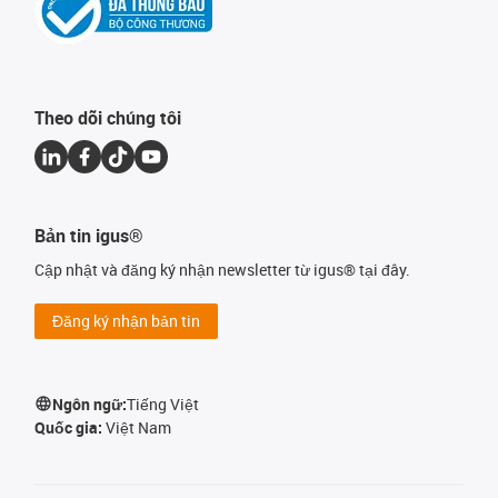
Theo dõi chúng tôi
Bản tin igus®
Cập nhật và đăng ký nhận newsletter từ igus® tại đây.
Đăng ký nhận bản tin
Ngôn ngữ:
Tiếng Việt
Quốc gia:
Việt Nam