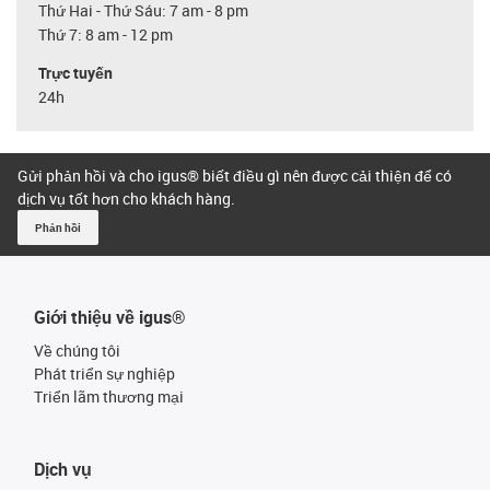
Thứ Hai - Thứ Sáu: 7 am - 8 pm
Thứ 7: 8 am - 12 pm
Trực tuyến
24h
Gửi phản hồi và cho igus® biết điều gì nên được cải thiện để có
dịch vụ tốt hơn cho khách hàng.
Phản hồi
Giới thiệu về igus®
Về chúng tôi
Phát triển sự nghiệp
Triển lãm thương mại
Dịch vụ