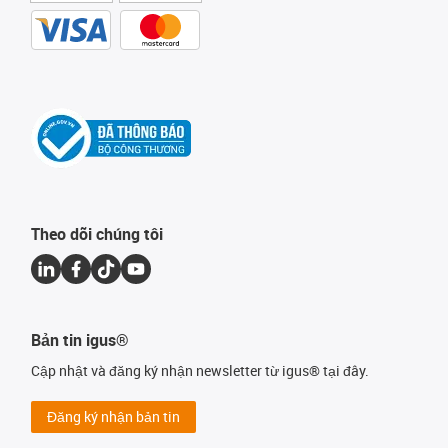
Theo dõi chúng tôi
Bản tin igus®
Cập nhật và đăng ký nhận newsletter từ igus® tại đây.
Đăng ký nhận bản tin