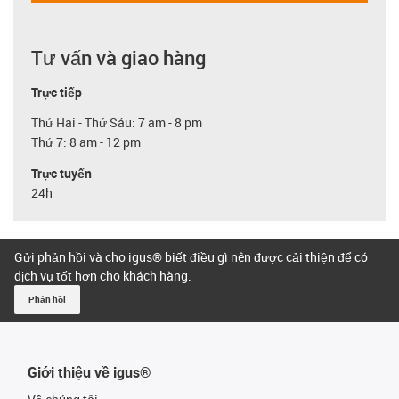
Tư vấn và giao hàng
Trực tiếp
Thứ Hai - Thứ Sáu: 7 am - 8 pm
Thứ 7: 8 am - 12 pm
Trực tuyến
24h
Gửi phản hồi và cho igus® biết điều gì nên được cải thiện để có
dịch vụ tốt hơn cho khách hàng.
Phản hồi
Giới thiệu về igus®