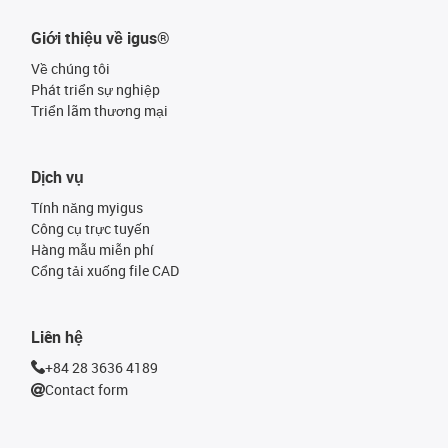
Giới thiệu về igus®
Về chúng tôi
Phát triển sự nghiệp
Triển lãm thương mại
Dịch vụ
Tính năng myigus
Công cụ trực tuyến
Hàng mẫu miễn phí
Cổng tải xuống file CAD
Liên hệ
+84 28 3636 4189
Contact form