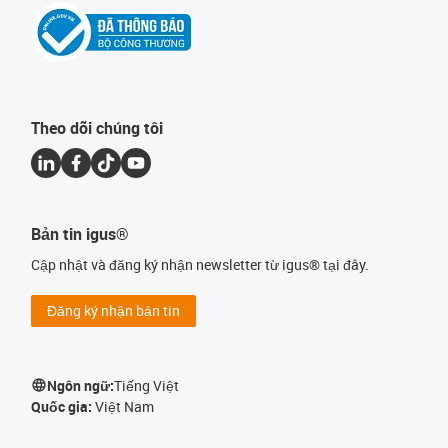
Theo dõi chúng tôi
Bản tin igus®
Cập nhật và đăng ký nhận newsletter từ igus® tại đây.
Đăng ký nhận bản tin
Ngôn ngữ:
Tiếng Việt
Quốc gia:
Việt Nam