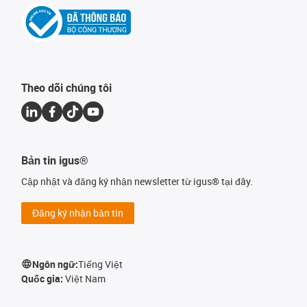
Theo dõi chúng tôi
Bản tin igus®
Cập nhật và đăng ký nhận newsletter từ igus® tại đây.
Đăng ký nhận bản tin
Ngôn ngữ:
Tiếng Việt
Quốc gia:
Việt Nam