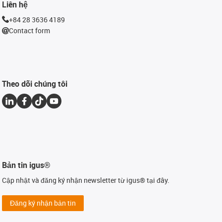
Liên hệ
+84 28 3636 4189
Contact form
Theo dõi chúng tôi
Bản tin igus®
Cập nhật và đăng ký nhận newsletter từ igus® tại đây.
Đăng ký nhận bản tin