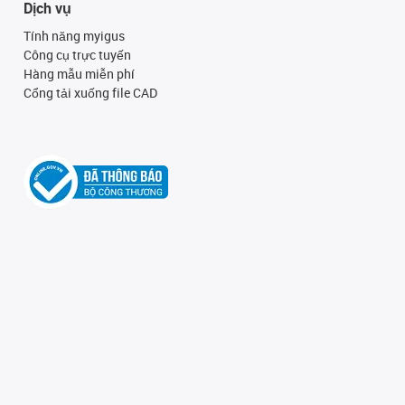
Dịch vụ
Tính năng myigus
Công cụ trực tuyến
Hàng mẫu miễn phí
Cổng tải xuống file CAD