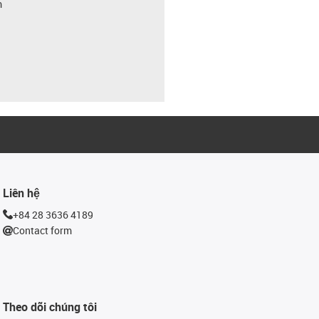
m
Liên hệ
+84 28 3636 4189
Contact form
Theo dõi chúng tôi