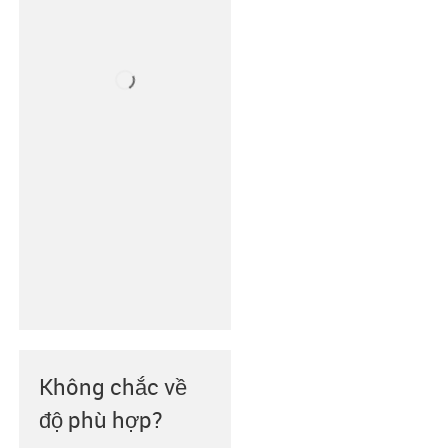
Không chắc về
độ phù hợp?