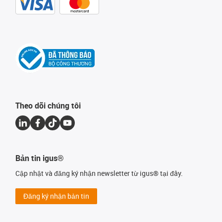
Theo dõi chúng tôi
Bản tin igus®
Cập nhật và đăng ký nhận newsletter từ igus® tại đây.
Đăng ký nhận bản tin