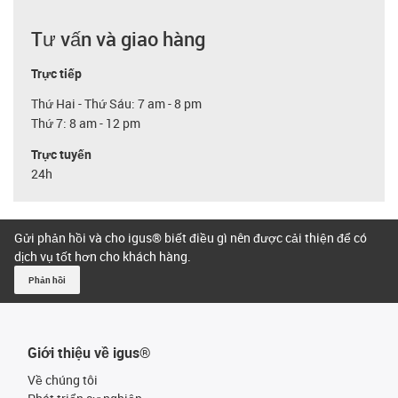
Tư vấn và giao hàng
Trực tiếp
Thứ Hai - Thứ Sáu: 7 am - 8 pm
Thứ 7: 8 am - 12 pm
Trực tuyến
24h
Gửi phản hồi và cho igus® biết điều gì nên được cải thiện để có
dịch vụ tốt hơn cho khách hàng.
Phản hồi
Giới thiệu về igus®
Về chúng tôi