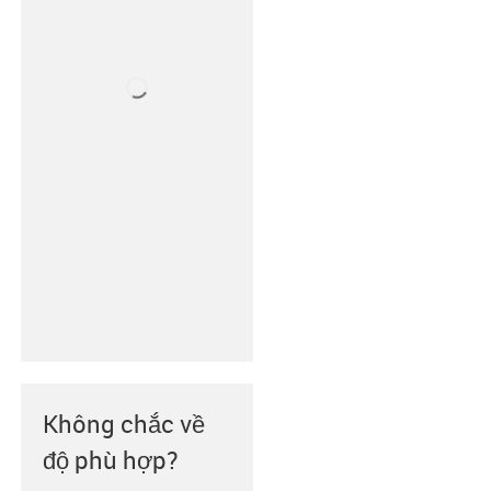
Không chắc về
độ phù hợp?