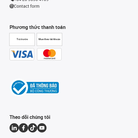
Contact form
Phương thức thanh toán
Trả trước
Mua theo tài khoản
Theo dõi chúng tôi