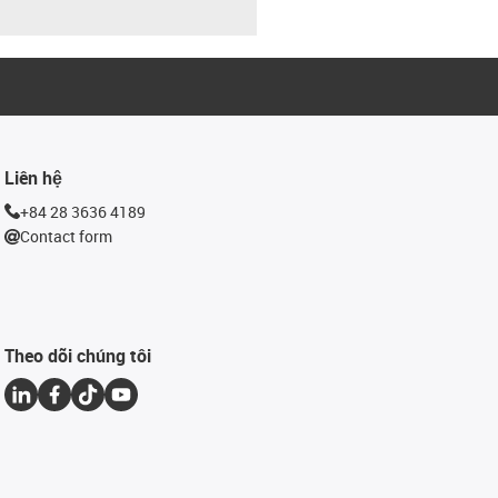
Liên hệ
+84 28 3636 4189
Contact form
Theo dõi chúng tôi