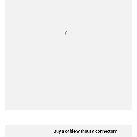
Buy a cable without a connector?