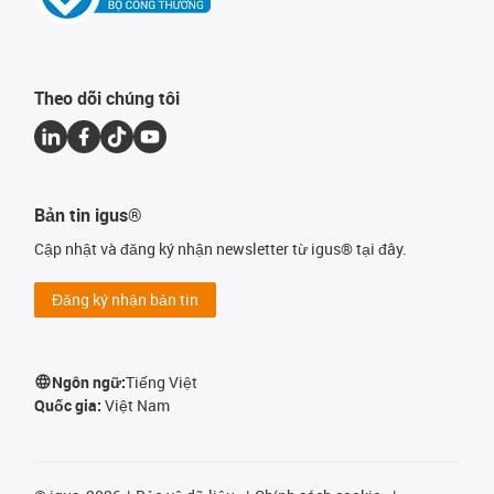
Theo dõi chúng tôi
Bản tin igus®
Cập nhật và đăng ký nhận newsletter từ igus® tại đây.
Đăng ký nhận bản tin
Ngôn ngữ:
Tiếng Việt
Quốc gia:
Việt Nam