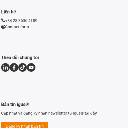
Liên hệ
+84 28 3636 4189
Contact form
Theo dõi chúng tôi
Bản tin igus®
Cập nhật và đăng ký nhận newsletter từ igus® tại đây.
Đăng ký nhận bản tin