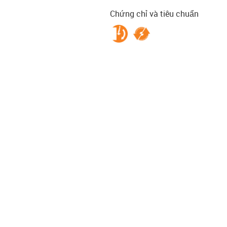
Chứng chỉ và tiêu chuẩn