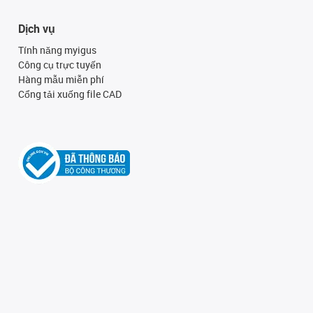
Dịch vụ
Tính năng myigus
Công cụ trực tuyến
Hàng mẫu miễn phí
Cổng tải xuống file CAD