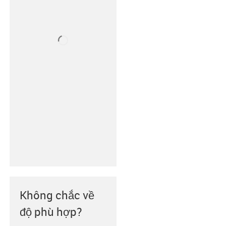
Không chắc về
độ phù hợp?