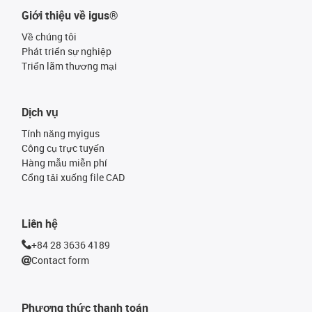
Giới thiệu về igus®
Về chúng tôi
Phát triển sự nghiệp
Triển lãm thương mại
Dịch vụ
Tính năng myigus
Công cụ trực tuyến
Hàng mẫu miễn phí
Cổng tải xuống file CAD
Liên hệ
+84 28 3636 4189
Contact form
Phương thức thanh toán