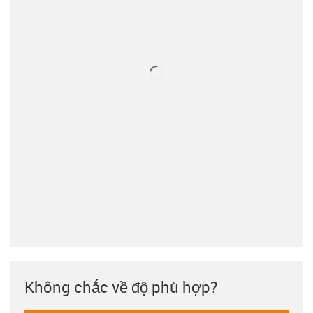
Không chắc về độ phù hợp?