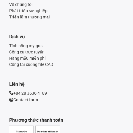
Về chúng tôi
Phát triển sự nghiệp
Triển lãm thương mại
Dịch vụ
Tính năng myigus
Công cụ trực tuyến
Hàng mẫu miễn phí
Cổng tải xuống file CAD
Liên hệ
+84 28 3636 4189
Contact form
Phương thức thanh toán
Trả trước
Mua theo tài khoản