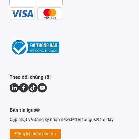
Theo dõi chúng tôi
Bản tin igus®
Cập nhật và đăng ký nhận newsletter từ igus® tại đây.
Đăng ký nhận bản tin