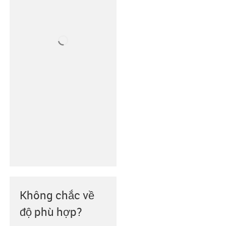
Không chắc về
độ phù hợp?