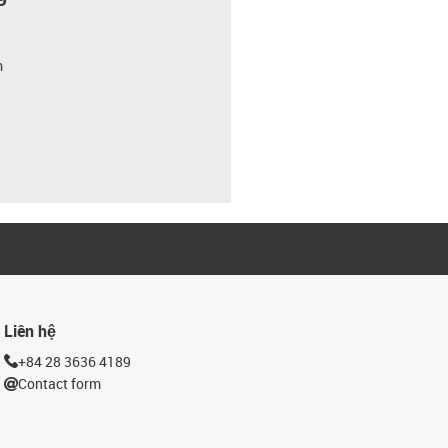
m
Liên hệ
+84 28 3636 4189
Contact form