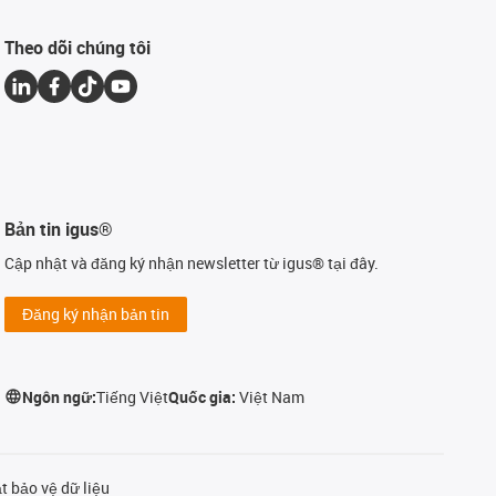
Theo dõi chúng tôi
Bản tin igus®
Cập nhật và đăng ký nhận newsletter từ igus® tại đây.
Đăng ký nhận bản tin
Ngôn ngữ:
Tiếng Việt
Quốc gia:
Việt Nam
t bảo vệ dữ liệu