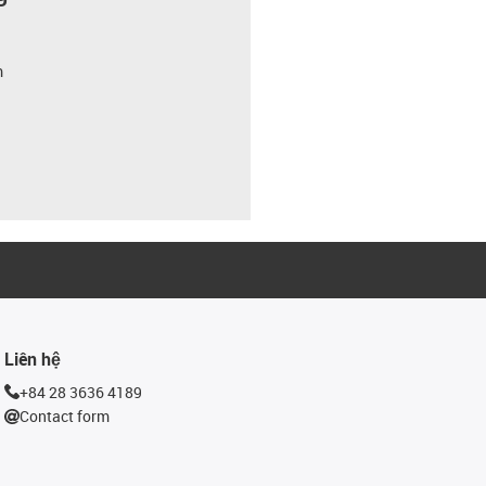
m
Liên hệ
+84 28 3636 4189
Contact form