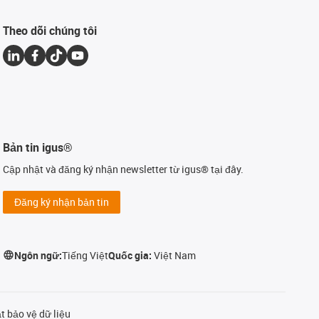
Theo dõi chúng tôi
Bản tin igus®
Cập nhật và đăng ký nhận newsletter từ igus® tại đây.
Đăng ký nhận bản tin
Ngôn ngữ:
Tiếng Việt
Quốc gia:
Việt Nam
t bảo vệ dữ liệu