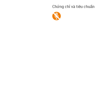
Chứng chỉ và tiêu chuẩn