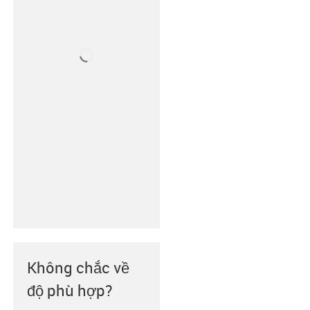
Không chắc về
độ phù hợp?