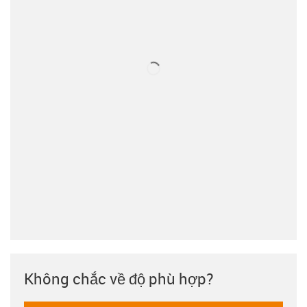
Không chắc về độ phù hợp?