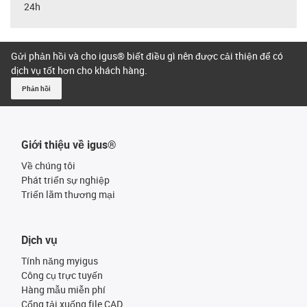
24h
Gửi phản hồi và cho igus® biết điều gì nên được cải thiện để có
dịch vụ tốt hơn cho khách hàng.
Phản hồi
Giới thiệu về igus®
Về chúng tôi
Phát triển sự nghiệp
Triển lãm thương mại
Dịch vụ
Tính năng myigus
Công cụ trực tuyến
Hàng mẫu miễn phí
Cổng tải xuống file CAD