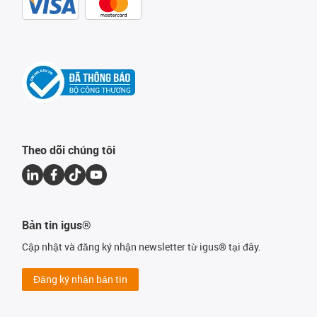
Theo dõi chúng tôi
Bản tin igus®
Cập nhật và đăng ký nhận newsletter từ igus® tại đây.
Đăng ký nhận bản tin