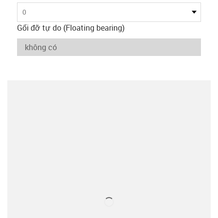
0
Gối đỡ tự do (Floating bearing)