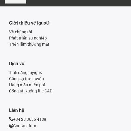
Giới thiệu về igus®
Về chúng tôi
Phát triển sự nghiệp
Triển lãm thương mại
Dịch vụ
Tính năng myigus
Công cụ trực tuyến
Hàng mẫu miễn phí
Cổng tải xuống file CAD
Liên hệ
+84 28 3636 4189
Contact form