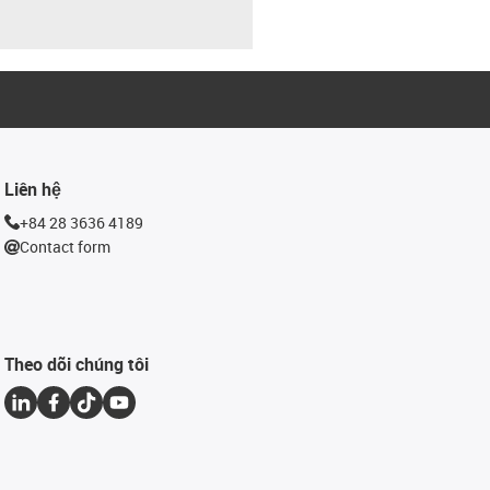
Liên hệ
+84 28 3636 4189
Contact form
Theo dõi chúng tôi