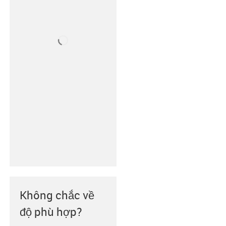
Không chắc về
độ phù hợp?