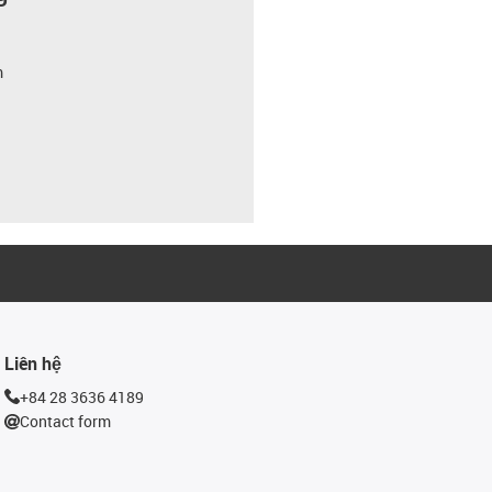
m
Liên hệ
+84 28 3636 4189
Contact form