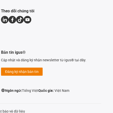
Theo dõi chúng tôi
Bản tin igus®
Cập nhật và đăng ký nhận newsletter từ igus® tại đây.
Đăng ký nhận bản tin
Ngôn ngữ:
Tiếng Việt
Quốc gia:
Việt Nam
t bảo vệ dữ liệu