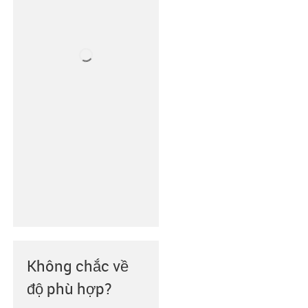
Không chắc về
độ phù hợp?