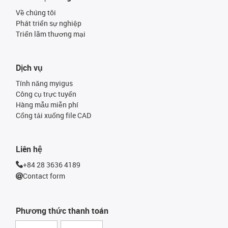
Về chúng tôi
Phát triển sự nghiệp
Triển lãm thương mại
Dịch vụ
Tính năng myigus
Công cụ trực tuyến
Hàng mẫu miễn phí
Cổng tải xuống file CAD
Liên hệ
+84 28 3636 4189
Contact form
Phương thức thanh toán