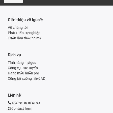
Giới thiệu về igus®
Về chúng tôi
Phát triển sự nghiệp
Triển lãm thương mại
Dịch vụ
Tính năng myigus
Công cụ trực tuyến
Hàng mẫu miễn phí
Cổng tải xuống file CAD
Liên hệ
+84 28 3636 4189
Contact form