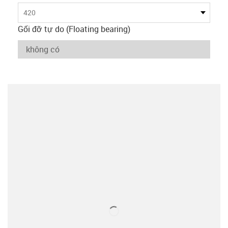
420
Gối đỡ tự do (Floating bearing)