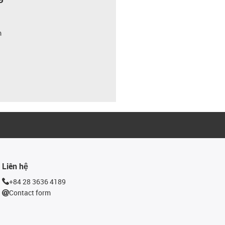
m
Liên hệ
+84 28 3636 4189
Contact form