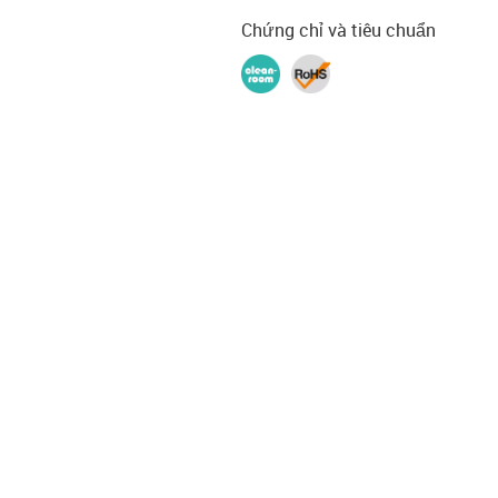
Chứng chỉ và tiêu chuẩn