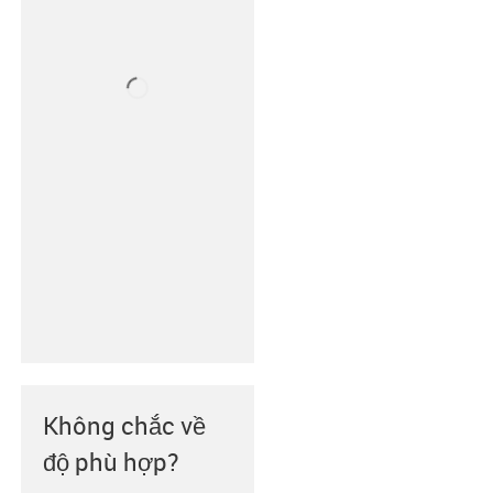
Không chắc về
độ phù hợp?