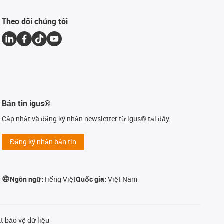
Theo dõi chúng tôi
Bản tin igus®
Cập nhật và đăng ký nhận newsletter từ igus® tại đây.
Đăng ký nhận bản tin
Ngôn ngữ:
Tiếng Việt
Quốc gia:
Việt Nam
t bảo vệ dữ liệu