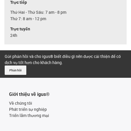
Trực tiếp
Thứ Hai - Thứ Sáu: 7 am - 8 pm
Thứ 7: 8 am - 12 pm
Trực tuyến
24h
Gửi phản hồi và cho igus® biết điều gì nên được cải thiện để có
dịch vụ tốt hơn cho khách hàng.
Phản hồi
Giới thiệu về igus®
Về chúng tôi
Phát triển sự nghiệp
Triển lãm thương mại