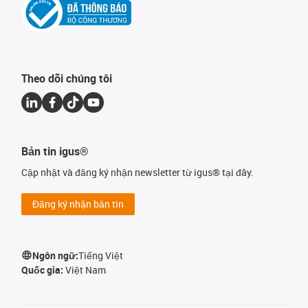
Theo dõi chúng tôi
Bản tin igus®
Cập nhật và đăng ký nhận newsletter từ igus® tại đây.
Đăng ký nhận bản tin
Ngôn ngữ:
Tiếng Việt
Quốc gia:
Việt Nam