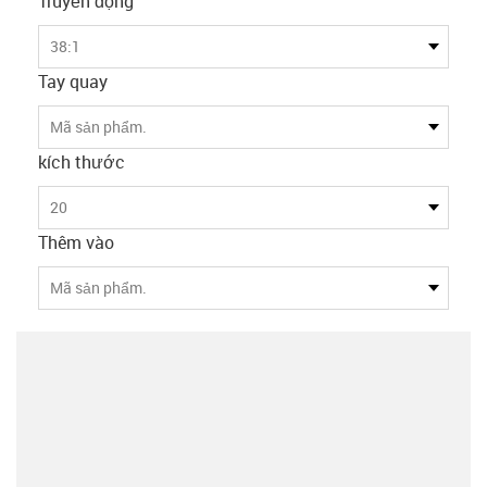
Truyền động
38:1
Tay quay
Mã sản phẩm.
kích thước
20
Thêm vào
Mã sản phẩm.