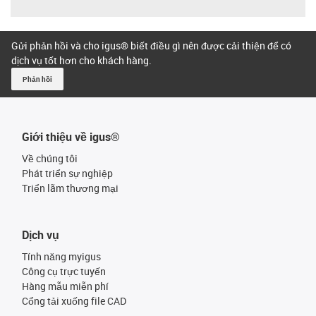
Gửi phản hồi và cho igus® biết điều gì nên được cải thiện để có
dịch vụ tốt hơn cho khách hàng.
Phản hồi
Giới thiệu về igus®
Về chúng tôi
Phát triển sự nghiệp
Triển lãm thương mại
Dịch vụ
Tính năng myigus
Công cụ trực tuyến
Hàng mẫu miễn phí
Cổng tải xuống file CAD