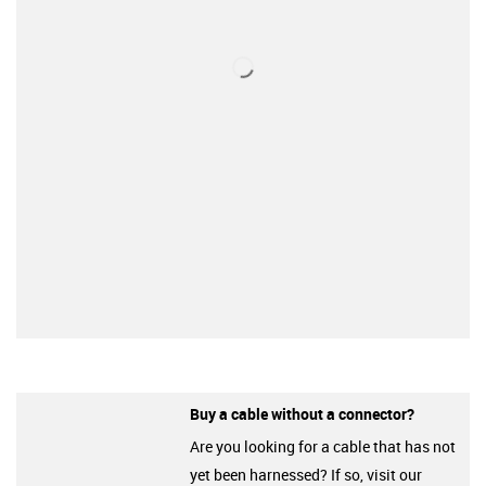
Buy a cable without a connector?
Are you looking for a cable that has not
yet been harnessed? If so, visit our