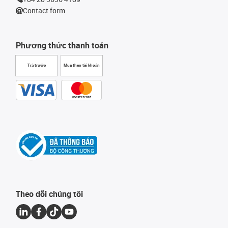
Contact form
Phương thức thanh toán
Trả trước
Mua theo tài khoản
Theo dõi chúng tôi