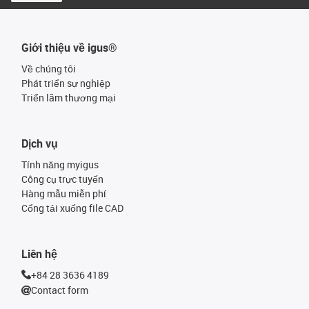
Giới thiệu về igus®
Về chúng tôi
Phát triển sự nghiệp
Triển lãm thương mại
Dịch vụ
Tính năng myigus
Công cụ trực tuyến
Hàng mẫu miễn phí
Cổng tải xuống file CAD
Liên hệ
+84 28 3636 4189
Contact form