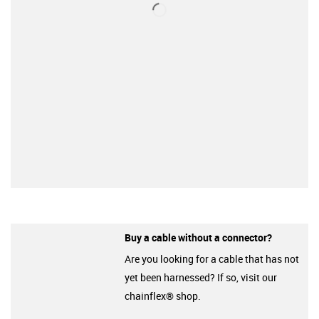
Buy a cable without a connector?
Are you looking for a cable that has not
yet been harnessed? If so, visit our
chainflex® shop.