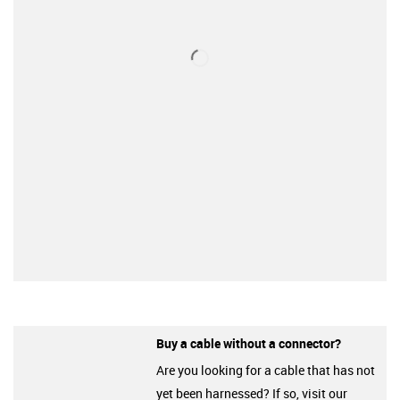
Buy a cable without a connector?
Are you looking for a cable that has not
yet been harnessed? If so, visit our