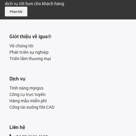
dịch vụ tốt hơn cho khách hàng.
Phản hồi
Giới thiệu về igus®
Về chúng tôi
Phát triển sự nghiệp
Triển lãm thương mại
Dịch vụ
Tính năng myigus
Công cụ trực tuyến
Hàng mẫu miễn phí
Cổng tải xuống file CAD
Liên hệ