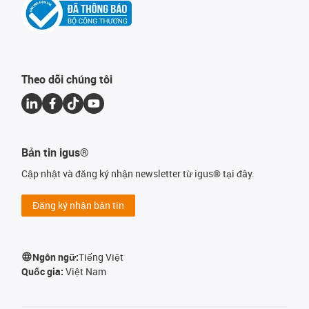
Theo dõi chúng tôi
Bản tin igus®
Cập nhật và đăng ký nhận newsletter từ igus® tại đây.
Đăng ký nhận bản tin
Ngôn ngữ:
Tiếng Việt
Quốc gia:
Việt Nam