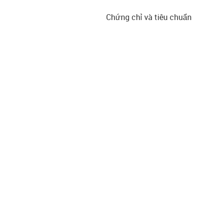
Chứng chỉ và tiêu chuẩn