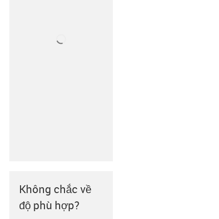
Không chắc về
độ phù hợp?