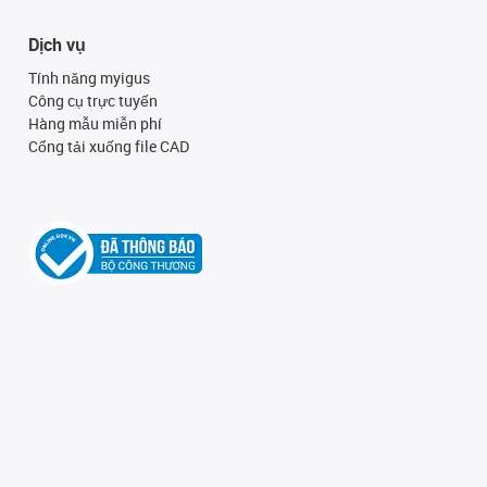
Dịch vụ
Tính năng myigus
Công cụ trực tuyến
Hàng mẫu miễn phí
Cổng tải xuống file CAD