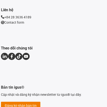
Liên hệ
+84 28 3636 4189
Contact form
Theo dõi chúng tôi
Bản tin igus®
Cập nhật và đăng ký nhận newsletter từ igus® tại đây.
Đăng ký nhận bản tin