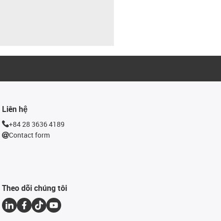
Liên hệ
+84 28 3636 4189
Contact form
Theo dõi chúng tôi