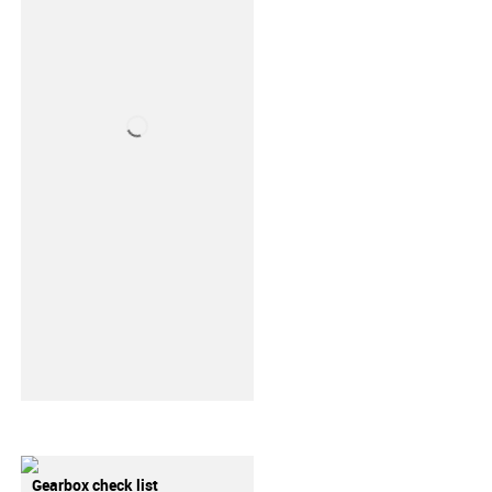
Gearbox check list