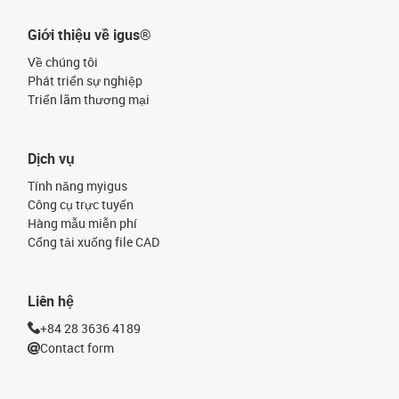
Giới thiệu về igus®
Về chúng tôi
Phát triển sự nghiệp
Triển lãm thương mại
Dịch vụ
Tính năng myigus
Công cụ trực tuyến
Hàng mẫu miễn phí
Cổng tải xuống file CAD
Liên hệ
+84 28 3636 4189
Contact form