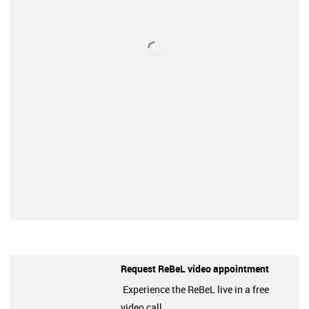
Request ReBeL video appointment
Experience the ReBeL live in a free
video call.