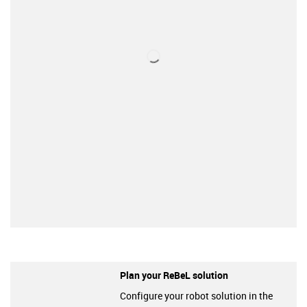
Plan your ReBeL solution
Configure your robot solution in the