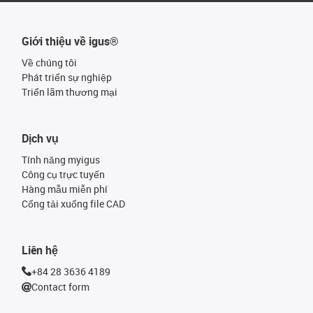
Giới thiệu về igus®
Về chúng tôi
Phát triển sự nghiệp
Triển lãm thương mại
Dịch vụ
Tính năng myigus
Công cụ trực tuyến
Hàng mẫu miễn phí
Cổng tải xuống file CAD
Liên hệ
+84 28 3636 4189
Contact form